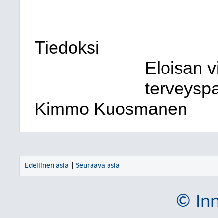
Tiedoksi
Eloisan vi
terveyspa
Kimmo Kuosmanen
Edellinen asia
|
Seuraava asia
© Inn