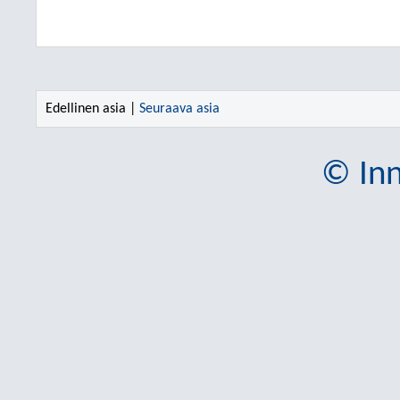
Edellinen asia |
Seuraava asia
© Inn