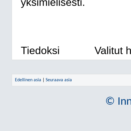
yksimielisesti.
Tiedoksi
Valitut 
Edellinen asia
|
Seuraava asia
© Inn