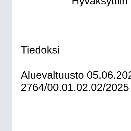
Hyväksyttiin
Tiedoksi
Aluevaltuusto
05.06.20
2764/00.01.02.02/2025