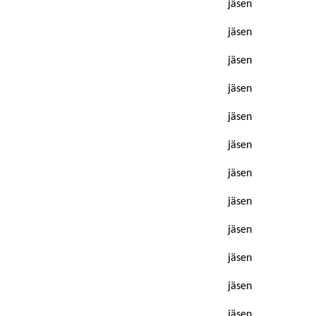
jäsen
jäsen
jäsen
jäsen
jäsen
jäsen
jäsen
jäsen
jäsen
jäsen
jäsen
jäsen