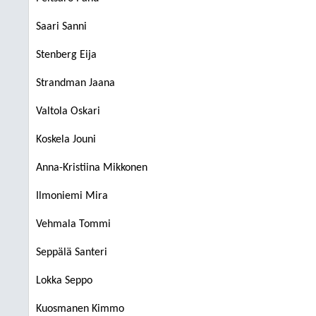
Saari Sanni
Stenberg Eija
Strandman Jaana
Valtola Oskari
Koskela Jouni
Anna-Kristiina Mikkonen
Ilmoniemi Mira
Vehmala Tommi
Seppälä Santeri
Lokka Seppo
Kuosmanen Kimmo