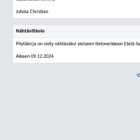
Juhola Christian
Nähtävilläolo
Pöytäkirja on viety nähtäväksi yleiseen tietoverkkoon Etelä-
Alkaen 09.12.2024
©